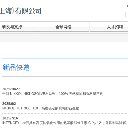
研发与支持
全球网络
人才招聘
新品快递
2025/10/27
全新 NIKKOL NIKKOSOLVE® 系列：100% 天然精油和香料增溶剂
2025/9/2
NIKKOL RETINOL H10：高度稳定的视黄醇衍生物
2025/7/16
INTENCFY - 增强具有高度抗氧化作用的氨基酸和维生素 C 的功效，并抑制其降解