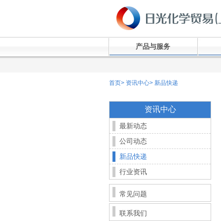
产品与服务
首页
>
资讯中心
>
新品快递
资讯中心
最新动态
公司动态
新品快递
行业资讯
常见问题
联系我们