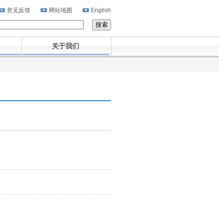
意见反馈
网站地图
English
关于我们
。